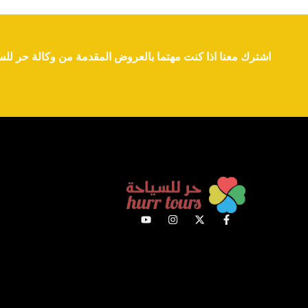
اشترك معنا اذا كنت مهتما بالعروض المقدمة من وكالة حر للس