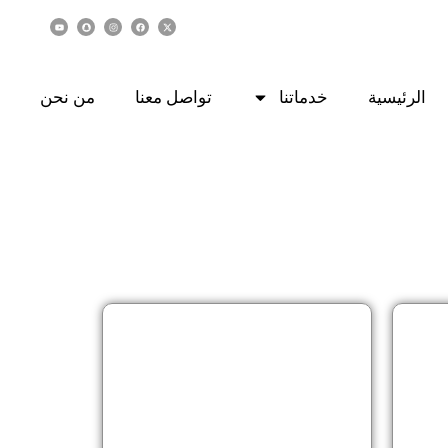
الرئيسية
خدماتنا
تواصل معنا
من نحن