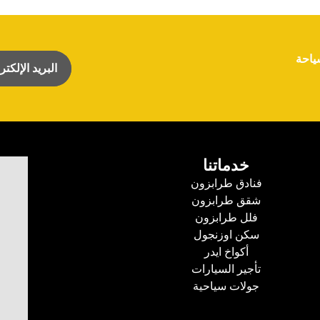
ياحة
خدماتنا
فنادق طرابزون
شقق طرابزون
فلل طرابزون
سكن اوزنجول
أكواخ ايدر
تأجير السيارات
جولات سياحية